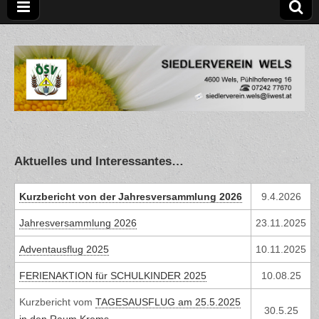
Siedlerverein Wels
Aktuelles und Interessantes…
Kurzbericht von der Jahresversammlung 2026
9.4.2026
Jahresversammlung 2026
23.11.2025
Adventausflug 2025
10.11.2025
FERIENAKTION für SCHULKINDER 2025
10.08.25
Kurzbericht vom
TAGESAUSFLUG am 25.5.2025
30.5.25