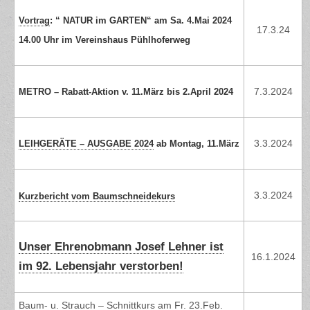
Vortrag
: “ NATUR im GARTEN“ am Sa. 4.Mai 2024
17.3.24
14.00 Uhr im Vereinshaus Pühlhoferweg
7.3.2024
METRO – Rabatt-Aktion v. 11.März bis 2.April 2024
3.3.2024
LEIHGERÄTE – AUSGABE 2024
ab Montag, 11.März
3.3.2024
Kurzbericht vom Baumschneidekurs
Unser Ehrenobmann Josef Lehner ist
16.1.2024
im 92. Lebensjahr verstorben!
Baum- u. Strauch – Schnittkurs am Fr. 23.Feb.